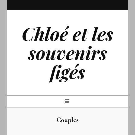
Chloé et les
souvenirs
figés
Couples