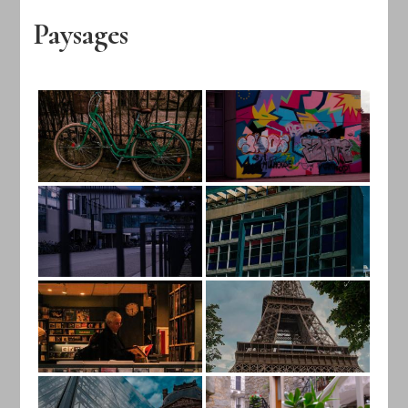
Paysages