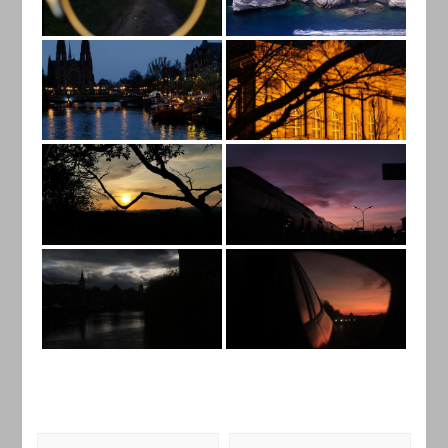
Navigation