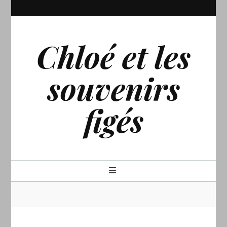
Chloé et les
souvenirs
figés